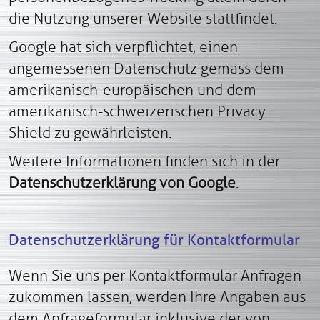
die Nutzung unserer Website stattfindet.
Google hat sich verpflichtet, einen
angemessenen Datenschutz gemäss dem
amerikanisch-europäischen und dem
amerikanisch-schweizerischen Privacy
Shield zu gewährleisten.
Weitere Informationen finden sich in der
Datenschutzerklärung von Google
.
Datenschutzerklärung für Kontaktformular
Wenn Sie uns per Kontaktformular Anfragen
zukommen lassen, werden Ihre Angaben aus
dem Anfrageformular inklusive der von