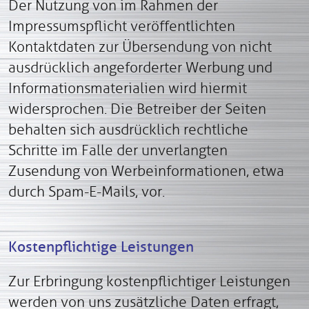
Der Nutzung von im Rahmen der
Impressumspflicht veröffentlichten
Kontaktdaten zur Übersendung von nicht
ausdrücklich angeforderter Werbung und
Informationsmaterialien wird hiermit
widersprochen. Die Betreiber der Seiten
behalten sich ausdrücklich rechtliche
Schritte im Falle der unverlangten
Zusendung von Werbeinformationen, etwa
durch Spam-E-Mails, vor.
Kostenpflichtige Leistungen
Zur Erbringung kostenpflichtiger Leistungen
werden von uns zusätzliche Daten erfragt,