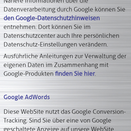
Nähere Informationen über die
Datenverarbeitung durch Google können Sie
den Google-Datenschutzhinweisen
entnehmen. Dort können Sie im
Datenschutzcenter auch Ihre persönlichen
Datenschutz-Einstellungen verändern.
Ausführliche Anleitungen zur Verwaltung der
eigenen Daten im Zusammenhang mit
Google-Produkten
finden Sie hier
.
Google AdWords
Diese WebSite nutzt das Google Conversion-
Tracking. Sind Sie über eine von Google
geschaltete Anzeige auf unsere WebSite