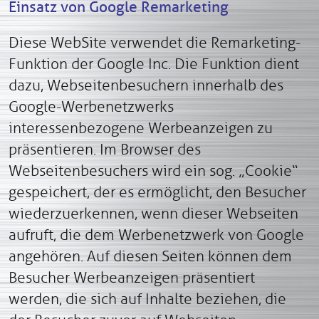
Einsatz von Google Remarketing
Diese WebSite verwendet die Remarketing-
Funktion der Google Inc. Die Funktion dient
dazu, Webseitenbesuchern innerhalb des
Google-Werbenetzwerks
interessenbezogene Werbeanzeigen zu
präsentieren. Im Browser des
Webseitenbesuchers wird ein sog. „Cookie“
gespeichert, der es ermöglicht, den Besucher
wiederzuerkennen, wenn dieser Webseiten
aufruft, die dem Werbenetzwerk von Google
angehören. Auf diesen Seiten können dem
Besucher Werbeanzeigen präsentiert
werden, die sich auf Inhalte beziehen, die