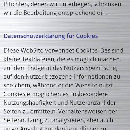
Pflichten, denen wir unterliegen, schränken
wir die Bearbeitung entsprechend ein.
Datenschutzerklärung für Cookies
Diese WebSite verwendet Cookies. Das sind
kleine Textdateien, die es möglich machen,
auf dem Endgerät des Nutzers spezifische,
auf den Nutzer bezogene Informationen zu
speichern, während er die Website nutzt.
Cookies ermöglichen es, insbesondere
Nutzungshäufigkeit und Nutzeranzahl der
Seiten zu ermitteln, Verhaltensweisen der
Seitennutzung zu analysieren, aber auch
unser Angebot kundenfreundlicher zu