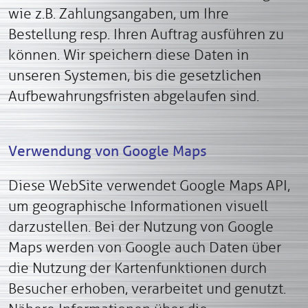
wie z.B. Zahlungsangaben, um Ihre
Bestellung resp. Ihren Auftrag ausführen zu
können. Wir speichern diese Daten in
unseren Systemen, bis die gesetzlichen
Aufbewahrungsfristen abgelaufen sind.
Verwendung von Google Maps
Diese WebSite verwendet Google Maps API,
um geographische Informationen visuell
darzustellen. Bei der Nutzung von Google
Maps werden von Google auch Daten über
die Nutzung der Kartenfunktionen durch
Besucher erhoben, verarbeitet und genutzt.