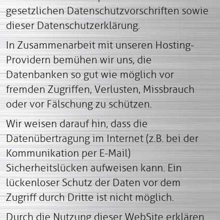
gesetzlichen Datenschutzvorschriften sowie
dieser Datenschutzerklärung.
In Zusammenarbeit mit unseren Hosting-
Providern bemühen wir uns, die
Datenbanken so gut wie möglich vor
fremden Zugriffen, Verlusten, Missbrauch
oder vor Fälschung zu schützen.
Wir weisen darauf hin, dass die
Datenübertragung im Internet (z.B. bei der
Kommunikation per E-Mail)
Sicherheitslücken aufweisen kann. Ein
lückenloser Schutz der Daten vor dem
Zugriff durch Dritte ist nicht möglich.
Durch die Nutzung dieser WebSite erklären