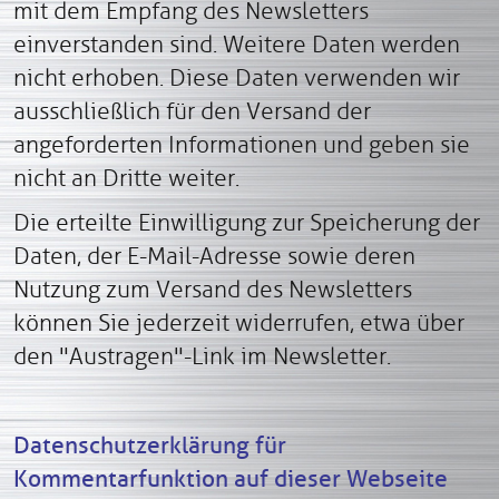
mit dem Empfang des Newsletters
einverstanden sind. Weitere Daten werden
nicht erhoben. Diese Daten verwenden wir
ausschließlich für den Versand der
angeforderten Informationen und geben sie
nicht an Dritte weiter.
Die erteilte Einwilligung zur Speicherung der
Daten, der E-Mail-Adresse sowie deren
Nutzung zum Versand des Newsletters
können Sie jederzeit widerrufen, etwa über
den "Austragen"-Link im Newsletter.
Datenschutzerklärung für
Kommentarfunktion auf dieser Webseite