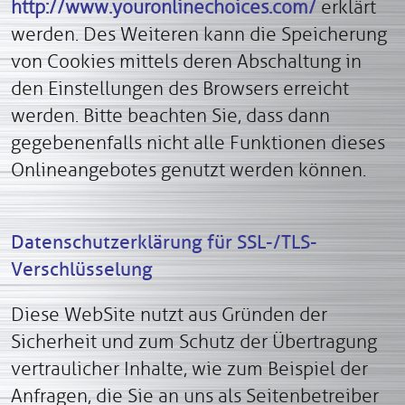
http://www.youronlinechoices.com/
erklärt
werden. Des Weiteren kann die Speicherung
von Cookies mittels deren Abschaltung in
den Einstellungen des Browsers erreicht
werden. Bitte beachten Sie, dass dann
gegebenenfalls nicht alle Funktionen dieses
Onlineangebotes genutzt werden können.
Datenschutzerklärung für SSL-/TLS-
Verschlüsselung
Diese WebSite nutzt aus Gründen der
Sicherheit und zum Schutz der Übertragung
vertraulicher Inhalte, wie zum Beispiel der
Anfragen, die Sie an uns als Seitenbetreiber