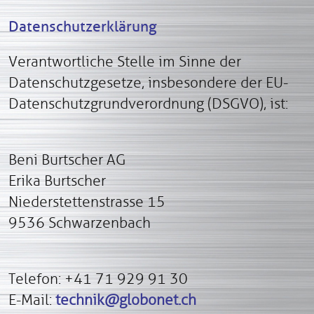
Datenschutzerklärung
Verantwortliche Stelle im Sinne der
Datenschutzgesetze, insbesondere der EU-
Datenschutzgrundverordnung (DSGVO), ist:
Beni Burtscher AG
Erika Burtscher
Niederstettenstrasse 15
9536 Schwarzenbach
Telefon: +41 71 929 91 30
E-Mail:
technik@globonet.ch