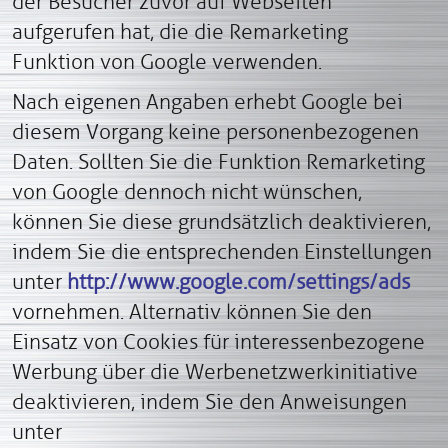
der Besucher zuvor auf Webseiten
aufgerufen hat, die die Remarketing
Funktion von Google verwenden.
Nach eigenen Angaben erhebt Google bei
diesem Vorgang keine personenbezogenen
Daten. Sollten Sie die Funktion Remarketing
von Google dennoch nicht wünschen,
können Sie diese grundsätzlich deaktivieren,
indem Sie die entsprechenden Einstellungen
unter
http://www.google.com/settings/ads
vornehmen. Alternativ können Sie den
Einsatz von Cookies für interessenbezogene
Werbung über die Werbenetzwerkinitiative
deaktivieren, indem Sie den Anweisungen
unter