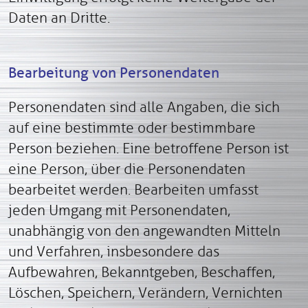
Daten an Dritte.
Bearbeitung von Personendaten
Personendaten sind alle Angaben, die sich
auf eine bestimmte oder bestimmbare
Person beziehen. Eine betroffene Person ist
eine Person, über die Personendaten
bearbeitet werden. Bearbeiten umfasst
jeden Umgang mit Personendaten,
unabhängig von den angewandten Mitteln
und Verfahren, insbesondere das
Aufbewahren, Bekanntgeben, Beschaffen,
Löschen, Speichern, Verändern, Vernichten