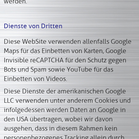
werden.
Dienste von Dritten
Diese WebSite verwenden allenfalls Google
Maps für das Einbetten von Karten, Google
Invisible reCAPTCHA für den Schutz gegen
Bots und Spam sowie YouTube für das
Einbetten von Videos.
Diese Dienste der amerikanischen Google
LLC verwenden unter anderem Cookies und
infolgedessen werden Daten an Google in
den USA übertragen, wobei wir davon
ausgehen, dass in diesem Rahmen kein
personenbezogenes Tracking allein durch