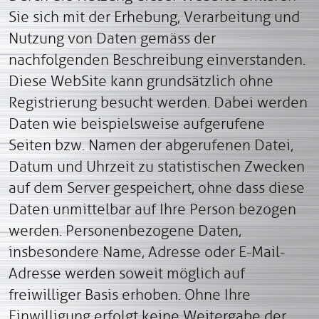
Sie sich mit der Erhebung, Verarbeitung und
Nutzung von Daten gemäss der
nachfolgenden Beschreibung einverstanden.
Diese WebSite kann grundsätzlich ohne
Registrierung besucht werden. Dabei werden
Daten wie beispielsweise aufgerufene
Seiten bzw. Namen der abgerufenen Datei,
Datum und Uhrzeit zu statistischen Zwecken
auf dem Server gespeichert, ohne dass diese
Daten unmittelbar auf Ihre Person bezogen
werden. Personenbezogene Daten,
insbesondere Name, Adresse oder E-Mail-
Adresse werden soweit möglich auf
freiwilliger Basis erhoben. Ohne Ihre
Einwilligung erfolgt keine Weitergabe der