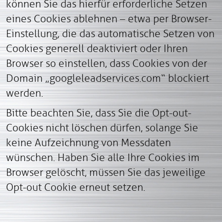
können Sie das hierfür erforderliche Setzen
eines Cookies ablehnen – etwa per Browser-
Einstellung, die das automatische Setzen von
Cookies generell deaktiviert oder Ihren
Browser so einstellen, dass Cookies von der
Domain „googleleadservices.com“ blockiert
werden.
Bitte beachten Sie, dass Sie die Opt-out-
Cookies nicht löschen dürfen, solange Sie
keine Aufzeichnung von Messdaten
wünschen. Haben Sie alle Ihre Cookies im
Browser gelöscht, müssen Sie das jeweilige
Opt-out Cookie erneut setzen.