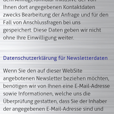
Ihnen dort angegebenen Kontaktdaten
zwecks Bearbeitung der Anfrage und für den
Fall von Anschlussfragen bei uns
gespeichert. Diese Daten geben wir nicht
ohne Ihre Einwilligung weiter.
Datenschutzerklärung für Newsletterdaten
Wenn Sie den auf dieser WebSite
angebotenen Newsletter beziehen möchten,
benötigen wir von Ihnen eine E-Mail-Adresse
sowie Informationen, welche uns die
Überprüfung gestatten, dass Sie der Inhaber
der angegebenen E-Mail-Adresse sind und