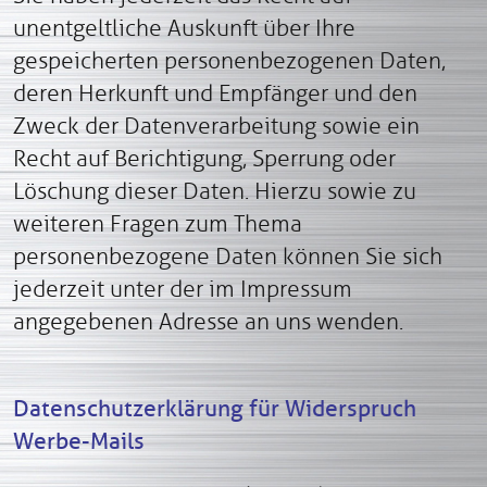
unentgeltliche Auskunft über Ihre
gespeicherten personenbezogenen Daten,
deren Herkunft und Empfänger und den
Zweck der Datenverarbeitung sowie ein
Recht auf Berichtigung, Sperrung oder
Löschung dieser Daten. Hierzu sowie zu
weiteren Fragen zum Thema
personenbezogene Daten können Sie sich
jederzeit unter der im Impressum
angegebenen Adresse an uns wenden.
Datenschutzerklärung für Widerspruch
Werbe-Mails