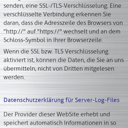
senden, eine SSL-/TLS-Verschlüsselung. Eine
verschlüsselte Verbindung erkennen Sie
daran, dass die Adresszeile des Browsers von
"http://" auf "https://" wechselt und an dem
Schloss-Symbol in Ihrer Browserzeile.
Wenn die SSL bzw. TLS Verschlüsselung
aktiviert ist, können die Daten, die Sie an uns
übermitteln, nicht von Dritten mitgelesen
werden.
Datenschutzerklärung für Server-Log-Files
Der Provider dieser WebSite erhebt und
speichert automatisch Informationen in so