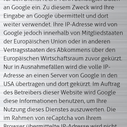
an Google ein. Zu diesem Zweck wird Ihre
Eingabe an Google übermittelt und dort
weiter verwendet. Ihre IP-Adresse wird von
Google jedoch innerhalb von Mitgliedstaaten
der Europäischen Union oder in anderen
Vertragsstaaten des Abkommens über den
Europäischen Wirtschaftsraum zuvor gekürzt.
Nur in Ausnahmefällen wird die volle IP-
Adresse an einen Server von Google in den
USA übertragen und dort gekürzt. Im Auftrag
des Betreibers dieser Website wird Google
diese Informationen benutzen, um Ihre
Nutzung dieses Dienstes auszuwerten. Die
im Rahmen von reCaptcha von Ihrem
Browser übermittelte IP-Adresse wird nicht