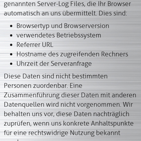
genannten Server-Log Files, die Ihr Browser
automatisch an uns übermittelt. Dies sind:
Browsertyp und Browserversion
verwendetes Betriebssystem
Referrer URL
Hostname des zugreifenden Rechners
Uhrzeit der Serveranfrage
Diese Daten sind nicht bestimmten
Personen zuordenbar. Eine
Zusammenführung dieser Daten mit anderen
Datenquellen wird nicht vorgenommen. Wir
behalten uns vor, diese Daten nachträglich
zuprüfen, wenn uns konkrete Anhaltspunkte
für eine rechtswidrige Nutzung bekannt