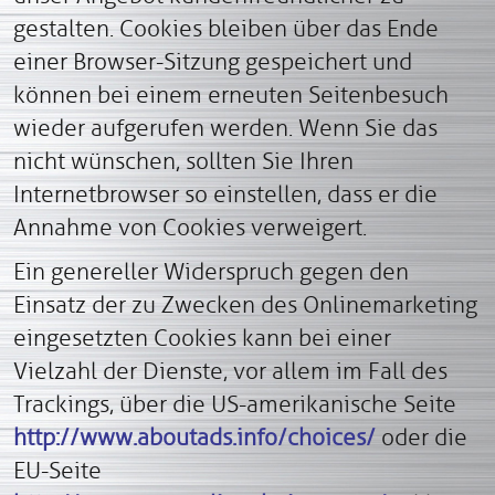
gestalten.
Cookies bleiben über das Ende
einer Browser-Sitzung gespeichert und
können bei einem erneuten Seitenbesuch
wieder aufgerufen werden. Wenn Sie das
nicht wünschen, sollten Sie Ihren
Internetbrowser so einstellen, dass er die
Annahme von Cookies verweigert.
Ein genereller Widerspruch gegen den
Einsatz der zu Zwecken des Onlinemarketing
eingesetzten Cookies kann bei einer
Vielzahl der Dienste, vor allem im Fall des
Trackings, über die US-amerikanische Seite
http://www.aboutads.info/choices/
oder die
EU-Seite