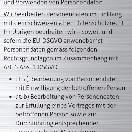
und Verwenden von Personendaten.
Wir bearbeiten Personendaten im Einklang
mit dem schweizerischen Datenschutzrecht.
Im Übrigen bearbeiten wir – soweit und
sofern die EU-DSGVO anwendbar ist –
Personendaten gemäss folgenden
Rechtsgrundlagen im Zusammenhang mit
Art. 6 Abs. 1 DSGVO
:
lit. a) Bearbeitung von Personendaten
mit Einwilligung der betroffenen Person.
lit. b) Bearbeitung von Personendaten
zur Erfüllung eines Vertrages mit der
betroffenen Person sowie zur
Durchführung entsprechender