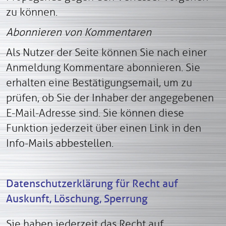
zu können.
Abonnieren von Kommentaren
Als Nutzer der Seite können Sie nach einer
Anmeldung Kommentare abonnieren. Sie
erhalten eine Bestätigungsemail, um zu
prüfen, ob Sie der Inhaber der angegebenen
E-Mail-Adresse sind. Sie können diese
Funktion jederzeit über einen Link in den
Info-Mails abbestellen.
Datenschutzerklärung für Recht auf
Auskunft, Löschung, Sperrung
Sie haben jederzeit das Recht auf