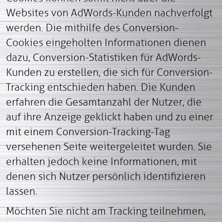
Websites von AdWords-Kunden nachverfolgt
werden. Die mithilfe des Conversion-
Cookies eingeholten Informationen dienen
dazu, Conversion-Statistiken für AdWords-
Kunden zu erstellen, die sich für Conversion-
Tracking entschieden haben. Die Kunden
erfahren die Gesamtanzahl der Nutzer, die
auf ihre Anzeige geklickt haben und zu einer
mit einem Conversion-Tracking-Tag
versehenen Seite weitergeleitet wurden. Sie
erhalten jedoch keine Informationen, mit
denen sich Nutzer persönlich identifizieren
lassen.
Möchten Sie nicht am Tracking teilnehmen,