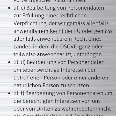
vorvertraglicher Massnahmen.
lit. c) Bearbeitung von Personendaten
zur Erfüllung einer rechtlichen
Verpflichtung, der wir gemäss allenfalls
anwendbarem Recht der EU oder gemäss
allenfalls anwendbarem Recht eines
Landes, in dem die DSGVO
ganz oder
teilweise anwendbar ist, unterliegen.
lit. d) Bearbeitung von Personendaten
um lebenswichtige Interessen der
betroffenen Person oder einer anderen
natürlichen Person zu schützen.
lit. f) Bearbeitung von Personendaten um
die berechtigten Interessen von uns
oder von Dritten zu wahren, sofern nicht