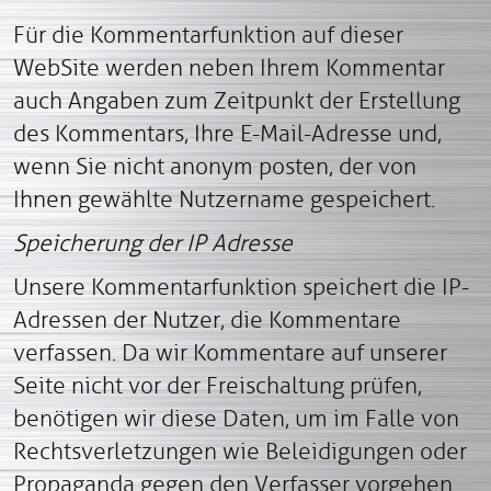
Für die Kommentarfunktion auf dieser
WebSite werden neben Ihrem Kommentar
auch Angaben zum Zeitpunkt der Erstellung
des Kommentars, Ihre E-Mail-Adresse und,
wenn Sie nicht anonym posten, der von
Ihnen gewählte Nutzername gespeichert.
Speicherung der IP Adresse
Unsere Kommentarfunktion speichert die IP-
Adressen der Nutzer, die Kommentare
verfassen. Da wir Kommentare auf unserer
Seite nicht vor der Freischaltung prüfen,
benötigen wir diese Daten, um im Falle von
Rechtsverletzungen wie Beleidigungen oder
Propaganda gegen den Verfasser vorgehen