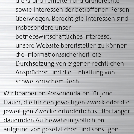
die Grundfreiheiten und Grundrechte
sowie Interessen der betroffenen Person
überwiegen. Berechtigte Interessen sind
insbesondere unser
betriebswirtschaftliches Interesse,
unsere Website bereitstellen zu können,
die Informationssicherheit, die
Durchsetzung von eigenen rechtlichen
Ansprüchen und die Einhaltung von
schweizerischem Recht.
Wir bearbeiten Personendaten für jene
Dauer, die für den jeweiligen Zweck oder die
jeweiligen Zwecke erforderlich ist. Bei länger
dauernden Aufbewahrungspflichten
aufgrund von gesetzlichen und sonstigen