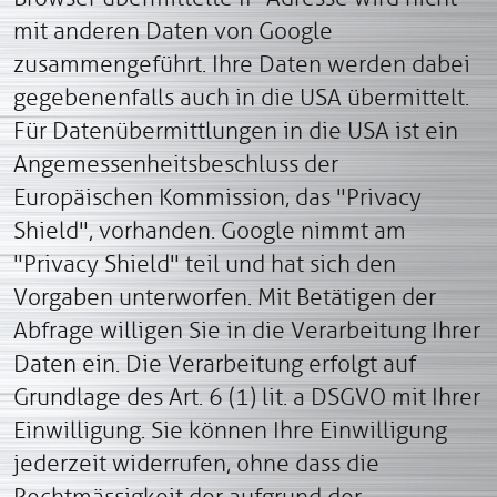
mit anderen Daten von Google
zusammengeführt. Ihre Daten werden dabei
gegebenenfalls auch in die USA übermittelt.
Für Datenübermittlungen in die USA ist ein
Angemessenheitsbeschluss der
Europäischen Kommission, das "Privacy
Shield", vorhanden. Google nimmt am
"Privacy Shield" teil und hat sich den
Vorgaben unterworfen. Mit Betätigen der
Abfrage willigen Sie in die Verarbeitung Ihrer
Daten ein. Die Verarbeitung erfolgt auf
Grundlage des Art. 6 (1) lit. a DSGVO mit Ihrer
Einwilligung. Sie können Ihre Einwilligung
jederzeit widerrufen, ohne dass die