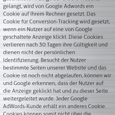
gelangt, wird von Google Adwords ein
Cookie auf Ihrem Rechner gesetzt. Das
Cookie für Conversion-Tracking wird gesetzt,
wenn ein Nutzer auf eine von Google
geschaltete Anzeige klickt. Diese Cookies
verlieren nach 30 Tagen ihre Gültigkeit und
dienen nicht der persönlichen
Identifizierung. Besucht der Nutzer
bestimmte Seiten unserer Website und das
Cookie ist noch nicht abgelaufen, können wir
und Google erkennen, dass der Nutzer auf
die Anzeige geklickt hat und zu dieser Seite
weitergeleitet wurde. Jeder Google
AdWords-Kunde erhält ein anderes Cookie.
Cookies können somit nicht über die