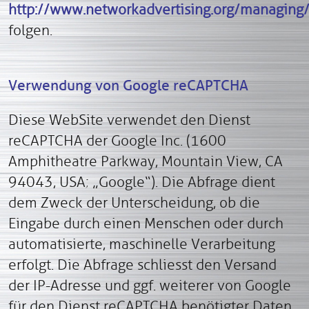
http://www.networkadvertising.org/managing/
folgen.
Verwendung von Google reCAPTCHA
Diese WebSite verwendet den Dienst
reCAPTCHA der Google Inc. (1600
Amphitheatre Parkway, Mountain View, CA
94043, USA; „Google“). Die Abfrage dient
dem Zweck der Unterscheidung, ob die
Eingabe durch einen Menschen oder durch
automatisierte, maschinelle Verarbeitung
erfolgt. Die Abfrage schliesst den Versand
der IP-Adresse und ggf. weiterer von Google
für den Dienst reCAPTCHA benötigter Daten